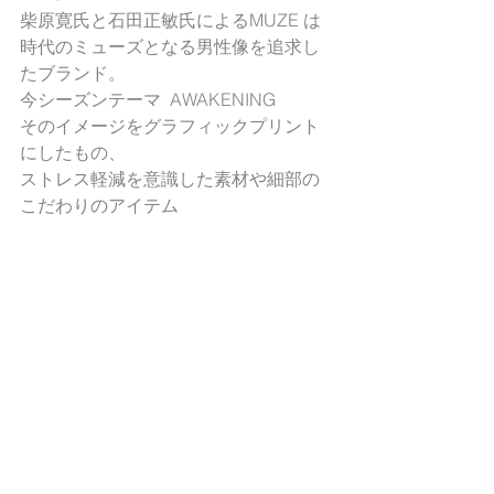
柴原寛氏と石田正敏氏によるMUZE は
時代のミューズとなる男性像を追求し
たブランド。
今シーズンテーマ  AWAKENING
そのイメージをグラフィックプリント
にしたもの、
ストレス軽減を意識した素材や細部の
こだわりのアイテム