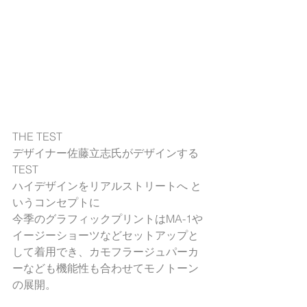
THE TEST  
デザイナー佐藤立志氏がデザインする
TEST
ハイデザインをリアルストリートへ と
いうコンセプトに
今季のグラフィックプリントはMA-1や
イージーショーツなどセットアップと
して着用でき、カモフラージュパーカ
ーなども機能性も合わせてモノトーン
の展開。