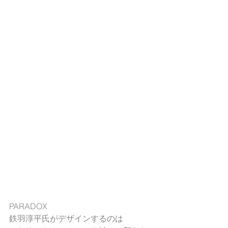
PARADOX
鉄羽淳平氏がデザインするのは