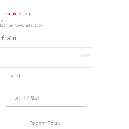
#installation
タグ：
fashion news
installation
コメント
コメントを追加…
Recent Posts