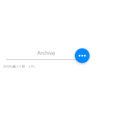
Archive
2025年11月
（2）
2件の記事
2025年9月
（3）
3件の記事
2025年2月
（1）
1件の記事
2024年11月
（1）
1件の記事
2024年10月
（1）
1件の記事
2024年9月
（1）
1件の記事
2024年2月
（1）
1件の記事
2023年12月
（1）
1件の記事
2023年11月
（1）
1件の記事
2023年7月
（1）
1件の記事
2022年11月
（2）
2件の記事