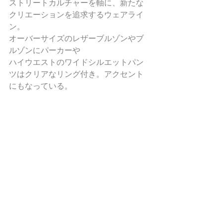
ストリートカルチャーを軸に、新たな
クリエーションを追求するウェアライ
ン。
オーバーサイズのレザーブルゾンやブ
ルゾンにパーカーや
ハイウエストのワイドシルエットパン
ツはクリアなリング付き。アクセント
にもなっている。