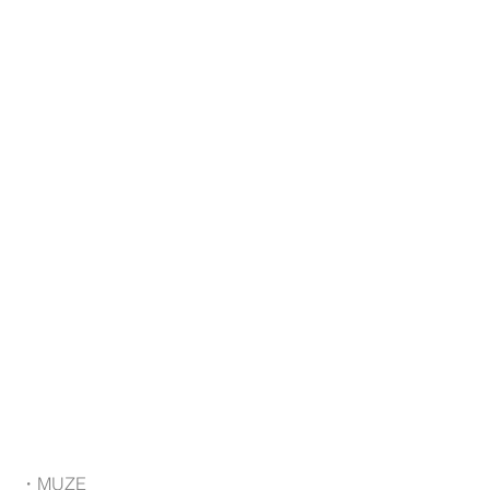
・MUZE  