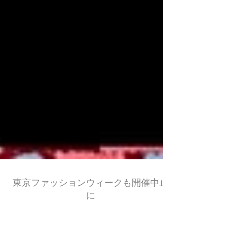
東京ファッションウィークも開催中止
に