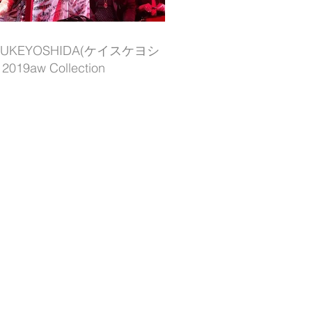
SUKEYOSHIDA(ケイスケヨシ
019aw Collection