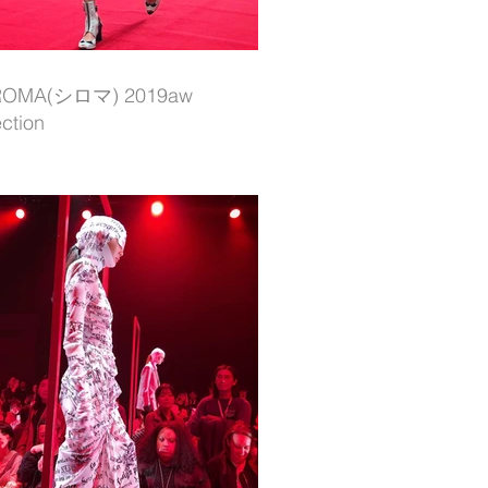
ROMA(シロマ) 2019aw
ection