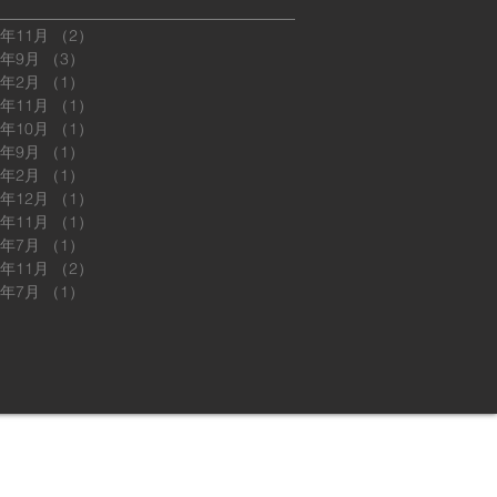
5年11月
（2）
2件の記事
5年9月
（3）
3件の記事
5年2月
（1）
1件の記事
4年11月
（1）
1件の記事
4年10月
（1）
1件の記事
4年9月
（1）
1件の記事
4年2月
（1）
1件の記事
3年12月
（1）
1件の記事
3年11月
（1）
1件の記事
3年7月
（1）
1件の記事
2年11月
（2）
2件の記事
2年7月
（1）
1件の記事
. Wix.comで作成したホームページです。