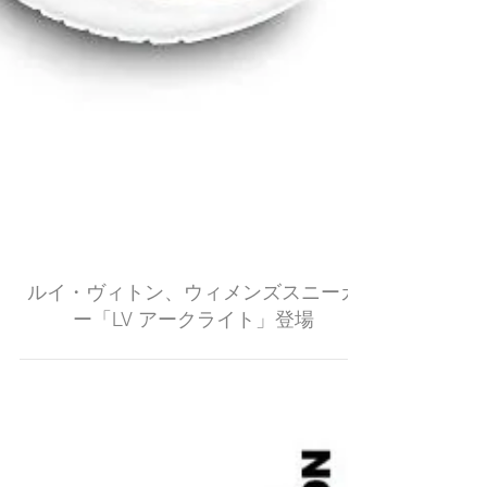
ルイ・ヴィトン、ウィメンズスニーカ
ー「LV アークライト」登場