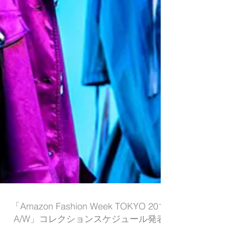
「Amazon Fashion Week TOKYO 2018