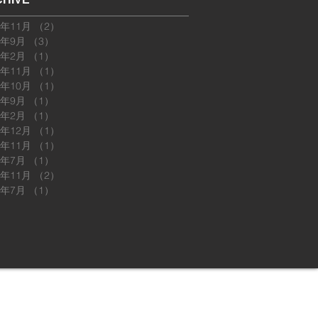
5年11月
（2）
2件の記事
5年9月
（3）
3件の記事
5年2月
（1）
1件の記事
4年11月
（1）
1件の記事
4年10月
（1）
1件の記事
4年9月
（1）
1件の記事
4年2月
（1）
1件の記事
3年12月
（1）
1件の記事
3年11月
（1）
1件の記事
3年7月
（1）
1件の記事
2年11月
（2）
2件の記事
2年7月
（1）
1件の記事
. Wix.comで作成したホームページです。