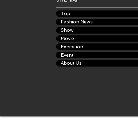
Top
Fashion News
Show
Movie
Exhibition
Event
About Us