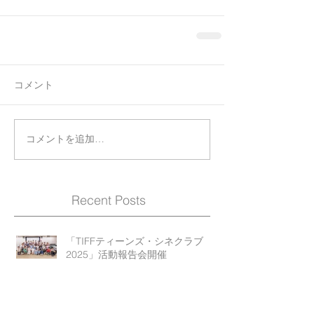
コメント
コメントを追加…
Recent Posts
「TIFFティーンズ・シネクラブ
2025」活動報告会開催