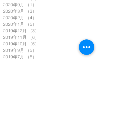
2020年9月
（1）
1件の記事
2020年3月
（3）
3件の記事
2020年2月
（4）
4件の記事
2020年1月
（5）
5件の記事
2019年12月
（3）
3件の記事
2019年11月
（6）
6件の記事
2019年10月
（6）
6件の記事
2019年9月
（5）
5件の記事
2019年7月
（5）
5件の記事
2019年6月
（4）
4件の記事
2019年5月
（3）
3件の記事
2019年4月
（4）
4件の記事
2019年3月
（14）
14件の記事
2019年2月
（4）
4件の記事
2019年1月
（4）
4件の記事
2018年12月
（1）
1件の記事
2018年11月
（6）
6件の記事
2018年10月
（11）
11件の記事
2018年9月
（3）
3件の記事
2018年8月
（4）
4件の記事
2018年7月
（6）
6件の記事