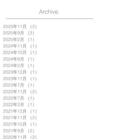
Archive
2025年11月
（2）
2件の記事
2025年9月
（3）
3件の記事
2025年2月
（1）
1件の記事
2024年11月
（1）
1件の記事
2024年10月
（1）
1件の記事
2024年9月
（1）
1件の記事
2024年2月
（1）
1件の記事
2023年12月
（1）
1件の記事
2023年11月
（1）
1件の記事
2023年7月
（1）
1件の記事
2022年11月
（2）
2件の記事
2022年7月
（1）
1件の記事
2022年2月
（1）
1件の記事
2021年12月
（1）
1件の記事
2021年11月
（2）
2件の記事
2021年10月
（1）
1件の記事
2021年9月
（2）
2件の記事
2020年11月
（2）
2件の記事