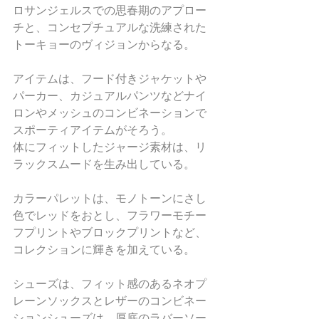
ロサンジェルスでの思春期のアプロー
チと、コンセプチュアルな洗練された
トーキョーのヴィジョンからなる。
アイテムは、フード付きジャケットや
パーカー、カジュアルパンツなどナイ
ロンやメッシュのコンビネーションで
スポーティアイテムがそろう。
体にフィットしたジャージ素材は、リ
ラックスムードを生み出している。
カラーパレットは、モノトーンにさし
色でレッドをおとし、フラワーモチー
フプリントやブロックプリントなど、
コレクションに輝きを加えている。
シューズは、フィット感のあるネオプ
レーンソックスとレザーのコンビネー
ションシューズは、厚底のラバーソー