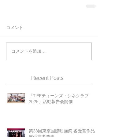
コメント
コメントを追加…
Recent Posts
「TIFFティーンズ・シネクラブ
2025」活動報告会開催
第38回東京国際映画祭 各受賞作品
展受賞者発表