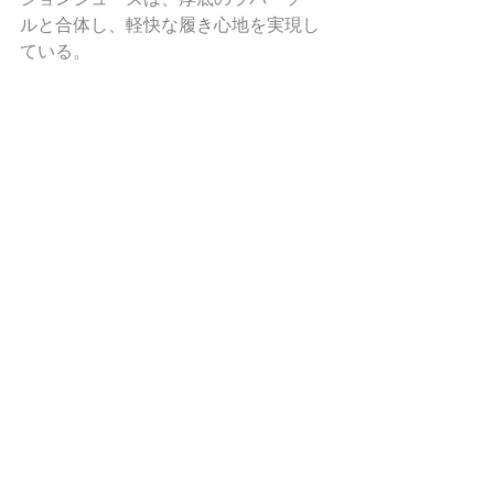
ルと合体し、軽快な履き心地を実現し
ている。