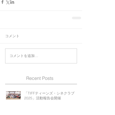
コメント
コメントを追加…
Recent Posts
「TIFFティーンズ・シネクラブ
2025」活動報告会開催