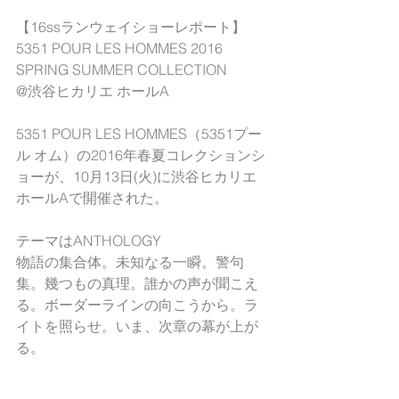
【16ssランウェイショーレポート】
5351 POUR LES HOMMES 2016 
SPRING SUMMER COLLECTION
@渋谷ヒカリエ ホールA
5351 POUR LES HOMMES（5351プー
ル オム）の2016年春夏コレクションシ
ョーが、10月13日(火)に渋谷ヒカリエ
ホールAで開催された。
テーマはANTHOLOGY
物語の集合体。未知なる一瞬。警句
集。幾つもの真理。誰かの声が聞こえ
る。ボーダーラインの向こうから。ラ
イトを照らせ。いま、次章の幕が上が
る。