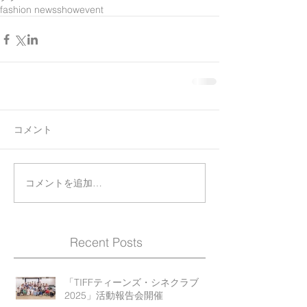
fashion news
show
event
コメント
コメントを追加…
Recent Posts
「TIFFティーンズ・シネクラブ
2025」活動報告会開催