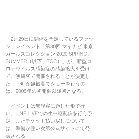
　2月29日に開催を予定しているファッ
ションイベント「第30回 マイナビ 東京
ガールズコレクション 2020 SPRING／
SUMMER（以下、TGC）」が、新型コ
ロナウイルス感染症の感染拡大を受け
て、無観客で開催されることが決定し
た。TGCが無観客でショーを行うの
は、2005年の初開催以降初となる。
　イベントは無観客に適した形で行
い、LINE LIVEでの生中継配信を行う予
定。またチケット払い戻しについて
は、準備が整い次第公式サイトにて発
表される。