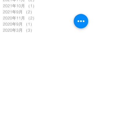
2021年10月
（1）
1件の記事
2021年9月
（2）
2件の記事
2020年11月
（2）
2件の記事
2020年9月
（1）
1件の記事
2020年3月
（3）
3件の記事
2020年2月
（4）
4件の記事
2020年1月
（5）
5件の記事
2019年12月
（3）
3件の記事
2019年11月
（6）
6件の記事
2019年10月
（6）
6件の記事
2019年9月
（5）
5件の記事
2019年7月
（5）
5件の記事
2019年6月
（4）
4件の記事
2019年5月
（3）
3件の記事
2019年4月
（4）
4件の記事
2019年3月
（14）
14件の記事
2019年2月
（4）
4件の記事
2019年1月
（4）
4件の記事
2018年12月
（1）
1件の記事
2018年11月
（6）
6件の記事
2018年10月
（11）
11件の記事