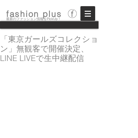
fashion plus
最新のファッション情報をPickUp！
「東京ガールズコレクショ
ン」無観客で開催決定、
LINE LIVEで生中継配信