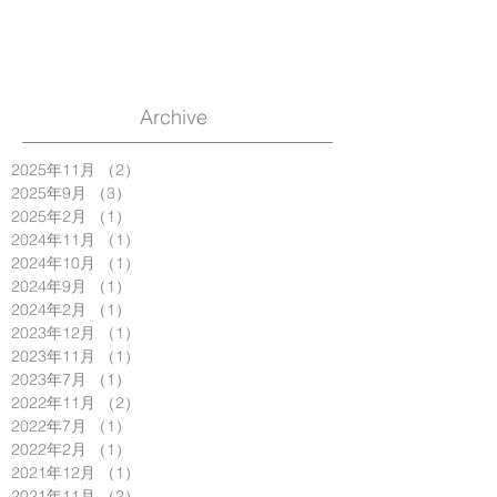
Archive
2025年11月
（2）
2件の記事
2025年9月
（3）
3件の記事
2025年2月
（1）
1件の記事
2024年11月
（1）
1件の記事
2024年10月
（1）
1件の記事
2024年9月
（1）
1件の記事
2024年2月
（1）
1件の記事
2023年12月
（1）
1件の記事
2023年11月
（1）
1件の記事
2023年7月
（1）
1件の記事
2022年11月
（2）
2件の記事
2022年7月
（1）
1件の記事
2022年2月
（1）
1件の記事
2021年12月
（1）
1件の記事
2021年11月
（2）
2件の記事