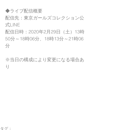
◆ライブ配信概要
配信先：東京ガールズコレクション公
式LINE
配信日時：2020年2月29日（土）13時
50分～18時06分、18時13分～21時06
分
※当日の構成により変更になる場合あ
り
タグ：