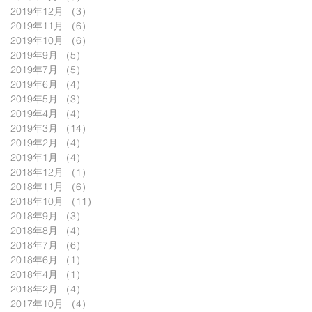
2019年12月
（3）
3件の記事
2019年11月
（6）
6件の記事
2019年10月
（6）
6件の記事
2019年9月
（5）
5件の記事
2019年7月
（5）
5件の記事
2019年6月
（4）
4件の記事
2019年5月
（3）
3件の記事
2019年4月
（4）
4件の記事
2019年3月
（14）
14件の記事
2019年2月
（4）
4件の記事
2019年1月
（4）
4件の記事
2018年12月
（1）
1件の記事
2018年11月
（6）
6件の記事
2018年10月
（11）
11件の記事
2018年9月
（3）
3件の記事
2018年8月
（4）
4件の記事
2018年7月
（6）
6件の記事
2018年6月
（1）
1件の記事
2018年4月
（1）
1件の記事
2018年2月
（4）
4件の記事
2017年10月
（4）
4件の記事