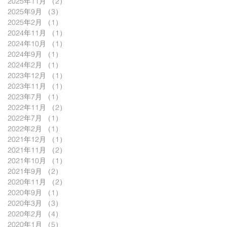
2025年11月
（2）
2件の記事
2025年9月
（3）
3件の記事
2025年2月
（1）
1件の記事
2024年11月
（1）
1件の記事
2024年10月
（1）
1件の記事
2024年9月
（1）
1件の記事
2024年2月
（1）
1件の記事
2023年12月
（1）
1件の記事
2023年11月
（1）
1件の記事
2023年7月
（1）
1件の記事
2022年11月
（2）
2件の記事
2022年7月
（1）
1件の記事
2022年2月
（1）
1件の記事
2021年12月
（1）
1件の記事
2021年11月
（2）
2件の記事
2021年10月
（1）
1件の記事
2021年9月
（2）
2件の記事
2020年11月
（2）
2件の記事
2020年9月
（1）
1件の記事
2020年3月
（3）
3件の記事
2020年2月
（4）
4件の記事
2020年1月
（5）
5件の記事