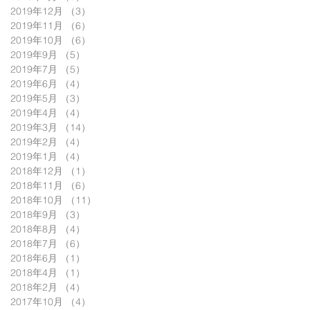
2019年12月
（3）
3件の記事
2019年11月
（6）
6件の記事
2019年10月
（6）
6件の記事
2019年9月
（5）
5件の記事
2019年7月
（5）
5件の記事
2019年6月
（4）
4件の記事
2019年5月
（3）
3件の記事
2019年4月
（4）
4件の記事
2019年3月
（14）
14件の記事
2019年2月
（4）
4件の記事
2019年1月
（4）
4件の記事
2018年12月
（1）
1件の記事
2018年11月
（6）
6件の記事
2018年10月
（11）
11件の記事
2018年9月
（3）
3件の記事
2018年8月
（4）
4件の記事
2018年7月
（6）
6件の記事
2018年6月
（1）
1件の記事
2018年4月
（1）
1件の記事
2018年2月
（4）
4件の記事
2017年10月
（4）
4件の記事