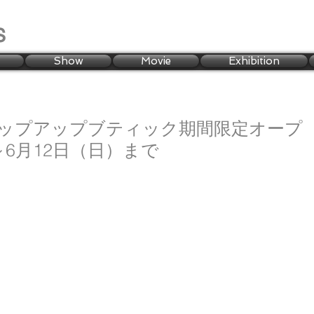
s
Show
Movie
Exhibition
ップアップブティック期間限定オープ
～6月12日（日）まで