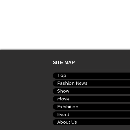
SITE MAP
Top
Fashion News
Show
Movie
Exhibition
Event
About Us