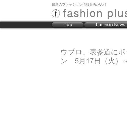
最新のファッション情報をPickUp！
fashion plu
Top
Fashion News
ウブロ、表参道にポ
ン 5月17日（火）