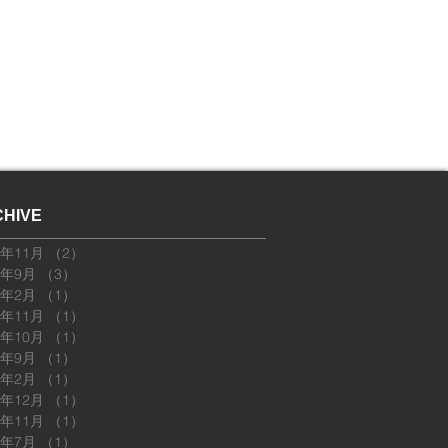
HIVE
5年11月
（2）
2件の記事
5年9月
（3）
3件の記事
5年2月
（1）
1件の記事
4年11月
（1）
1件の記事
4年10月
（1）
1件の記事
4年9月
（1）
1件の記事
4年2月
（1）
1件の記事
3年12月
（1）
1件の記事
3年11月
（1）
1件の記事
3年7月
（1）
1件の記事