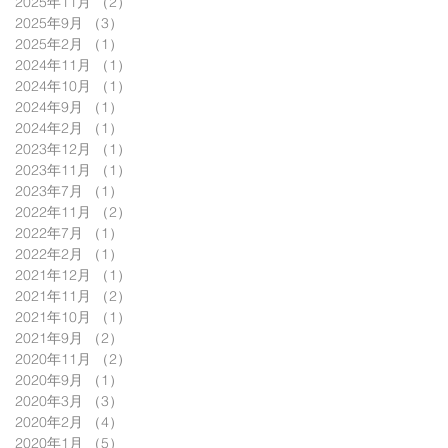
2025年11月
（2）
2件の記事
2025年9月
（3）
3件の記事
2025年2月
（1）
1件の記事
2024年11月
（1）
1件の記事
2024年10月
（1）
1件の記事
2024年9月
（1）
1件の記事
2024年2月
（1）
1件の記事
2023年12月
（1）
1件の記事
2023年11月
（1）
1件の記事
2023年7月
（1）
1件の記事
2022年11月
（2）
2件の記事
2022年7月
（1）
1件の記事
2022年2月
（1）
1件の記事
2021年12月
（1）
1件の記事
2021年11月
（2）
2件の記事
2021年10月
（1）
1件の記事
2021年9月
（2）
2件の記事
2020年11月
（2）
2件の記事
2020年9月
（1）
1件の記事
2020年3月
（3）
3件の記事
2020年2月
（4）
4件の記事
2020年1月
（5）
5件の記事