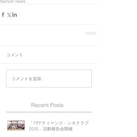
fashion news
コメント
コメントを追加…
Recent Posts
「TIFFティーンズ・シネクラブ
2025」活動報告会開催