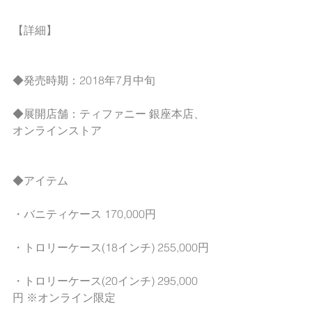
【詳細】
◆発売時期：2018年7月中旬
◆展開店舗：ティファニー 銀座本店、
オンラインストア
◆アイテム
・バニティケース 170,000円
・トロリーケース(18インチ) 255,000円
・トロリーケース(20インチ) 295,000
円 ※オンライン限定