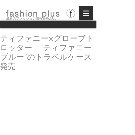
fashion plus
最新のファッション情報をPickUp！
ティファニー×グローブト
ロッター “ティファニー
ブルー”のトラベルケース
発売