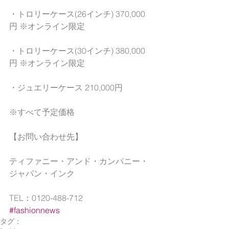
・トロリーケース(26インチ) 370,000
円 ※オンライン限定
・トロリーケース(30インチ) 380,000
円 ※オンライン限定
・ジュエリーケース 210,000円
※すべて予定価格
【お問い合わせ先】
ティファニー・アンド・カンパニー・
ジャパン・インク　
TEL：0120-488-712
#fashionnews
タグ：