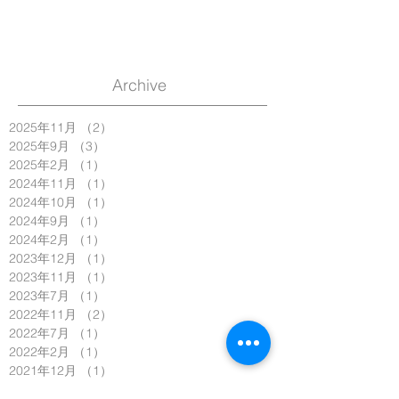
Archive
2025年11月
（2）
2件の記事
2025年9月
（3）
3件の記事
2025年2月
（1）
1件の記事
2024年11月
（1）
1件の記事
2024年10月
（1）
1件の記事
2024年9月
（1）
1件の記事
2024年2月
（1）
1件の記事
2023年12月
（1）
1件の記事
2023年11月
（1）
1件の記事
2023年7月
（1）
1件の記事
2022年11月
（2）
2件の記事
2022年7月
（1）
1件の記事
2022年2月
（1）
1件の記事
2021年12月
（1）
1件の記事
2021年11月
（2）
2件の記事