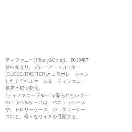
ティファニー(Tiffany&Co.)は、2018年7
月中旬より、グローブ・トロッター
(GLOBE-TROTTER)とコラボレーション
したトラベルケースを、ティファニー
銀座本店で発売。
“ティファニーブルー”で彩られたレザー
のトラベルケースは、バニティケース
や、トロリーケース、ジュエリーケー
スなど、様々なサイズを展開する。