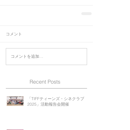
コメント
コメントを追加…
Recent Posts
「TIFFティーンズ・シネクラブ
2025」活動報告会開催