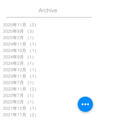
Archive
2025年11月
（2）
2件の記事
2025年9月
（3）
3件の記事
2025年2月
（1）
1件の記事
2024年11月
（1）
1件の記事
2024年10月
（1）
1件の記事
2024年9月
（1）
1件の記事
2024年2月
（1）
1件の記事
2023年12月
（1）
1件の記事
2023年11月
（1）
1件の記事
2023年7月
（1）
1件の記事
2022年11月
（2）
2件の記事
2022年7月
（1）
1件の記事
2022年2月
（1）
1件の記事
2021年12月
（1）
1件の記事
2021年11月
（2）
2件の記事
2021年10月
（1）
1件の記事
2021年9月
（2）
2件の記事
2020年11月
（2）
2件の記事