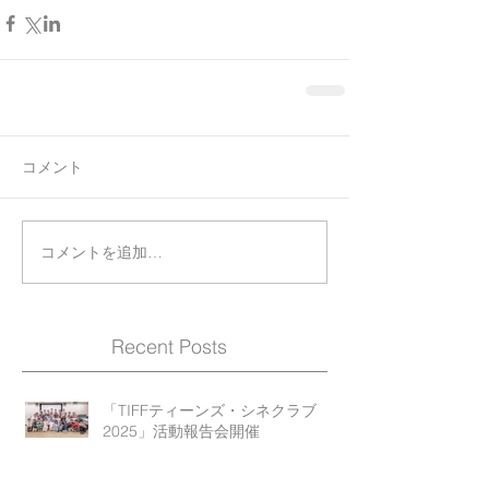
コメント
コメントを追加…
Recent Posts
「TIFFティーンズ・シネクラブ
2025」活動報告会開催