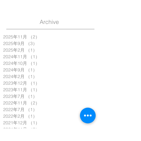
Archive
2025年11月
（2）
2件の記事
2025年9月
（3）
3件の記事
2025年2月
（1）
1件の記事
2024年11月
（1）
1件の記事
2024年10月
（1）
1件の記事
2024年9月
（1）
1件の記事
2024年2月
（1）
1件の記事
2023年12月
（1）
1件の記事
2023年11月
（1）
1件の記事
2023年7月
（1）
1件の記事
2022年11月
（2）
2件の記事
2022年7月
（1）
1件の記事
2022年2月
（1）
1件の記事
2021年12月
（1）
1件の記事
2021年11月
（2）
2件の記事
2021年10月
（1）
1件の記事