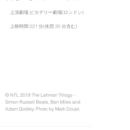
　上演劇場:ピカデリー劇場(ロンドン)
　上映時間:221 分(休憩 20 分含む)
© NTL 2019 The Lehman Trilogy - 
Simon Russell Beale, Ben Miles and 
Adam Godley. Photo by Mark Douet.